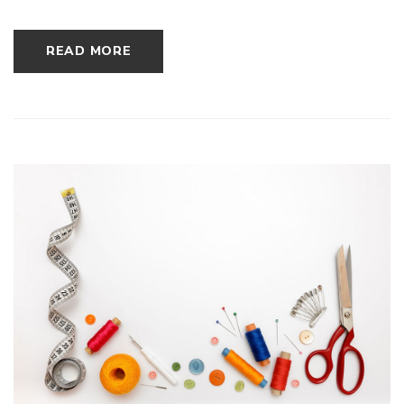
READ MORE