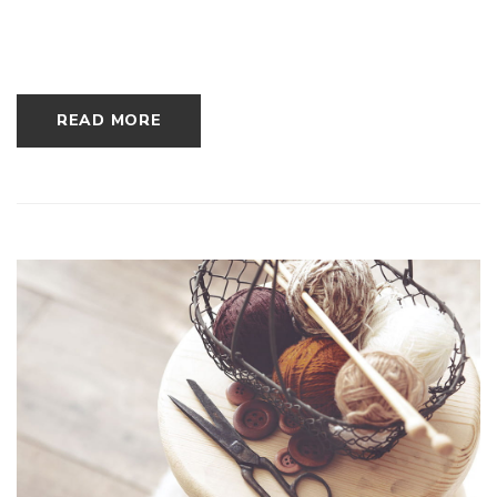
READ MORE