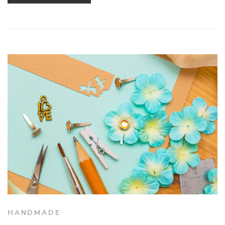
HANDMADE