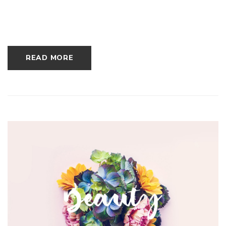
READ MORE