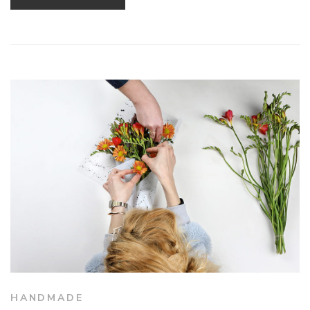
HANDMADE