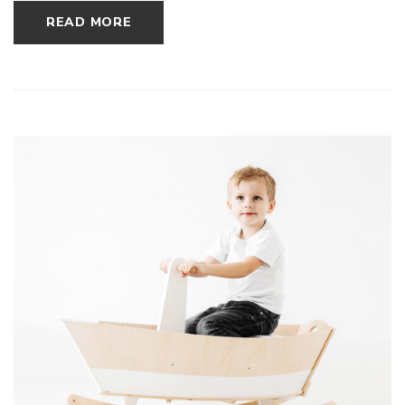
READ MORE