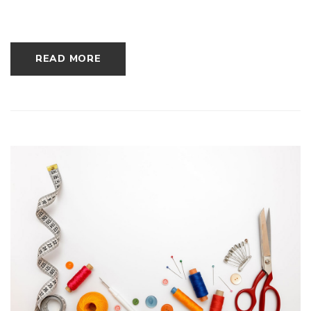
READ MORE