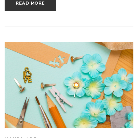
READ MORE