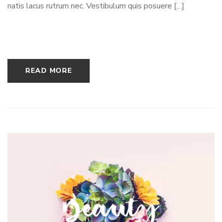
natis lacus rutrum nec. Vestibulum quis posuere […]
READ MORE