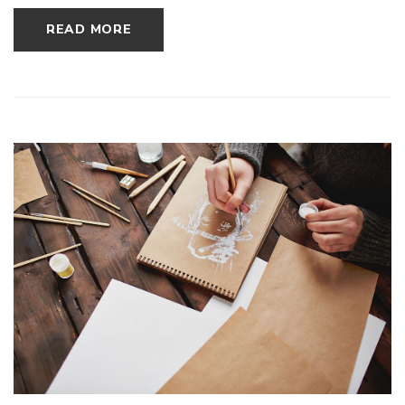
READ MORE